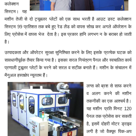
कलेक्शन
सिस्टम। यह
मशीन तेजी से दो ट्यूबलर प्लेटों को एक साथ भरती है आउट डस्ट कलेक्शन
सिस्टम 99 प्रतिशत तक बचे हुए रेड लैड को वापस सोख कर अगले ऑपरेशन के
लिए प्रोसेस में वापस भेज देता है। इस प्रकार हानि लगभग न के बराबर हो जाती
है।
उत्पादकता और ऑपरेटर सुरक्षा सुनिश्चित करने के लिए इसके प्रत्येक घटक को
सावधानीपूर्वक तैयार किया गया है। इसका सरल नियंत्रण पैनल और स्वचालित कार्य
प्रणाली टूबूलर प्लेटों के भरने को सरल व सटीक बनाते हैं। मशीन के संचालन में
मैनुअल हस्तक्षेप न्यूनतम हैं।
लग्स को ब्रश से साफ करने
व अलग करने की मशीन
तकनीकी का एक आश्चर्य है।
यह मशीन प्रति मिनट 120
पैनल तक प्रोसेस कर सकती
है, इसमें दोहरी मोटर ड्राइव
लगी है जो वैक्यूम पिक-अप