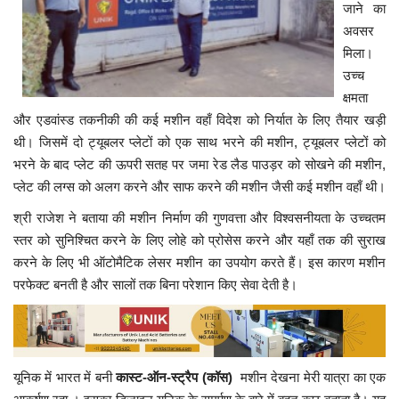
जाने का
अवसर
मिला।
उच्च
क्षमता
और एडवांस्ड तकनीकी की कई मशीन वहाँ विदेश को निर्यात के लिए तैयार खड़ी
थी। जिसमें दो ट्यूबलर प्लेटों को एक साथ भरने की मशीन, ट्यूबलर प्लेटों को
भरने के बाद प्लेट की ऊपरी सतह पर जमा रेड लैड पाउड़र को सोखने की मशीन,
प्लेट की लग्स को अलग करने और साफ करने की मशीन जैसी कई मशीन वहाँ थी।
श्री राजेश ने बताया की मशीन निर्माण की गुणवत्ता और विश्वसनीयता के उच्चतम
स्तर को सुनिश्चित करने के लिए लोहे को प्रोसेस करने और यहाँ तक की सुराख
करने के लिए भी ऑटोमैटिक लेसर मशीन का उपयोग करते हैं। इस कारण मशीन
परफेक्ट बनती है और सालों तक बिना परेशान किए सेवा देती है।
यूनिक में भारत में बनी
कास्ट-ऑन-स्ट्रैप (कॉस)
मशीन देखना मेरी यात्रा का एक