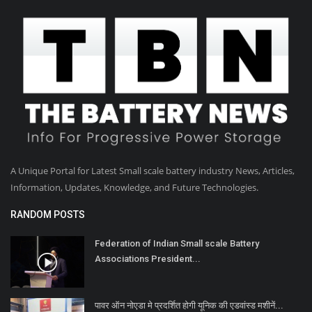
A Unique Portal for Latest Small scale battery industry News, Articles,
Information, Updates, Knowledge, and Future Technologies.
RANDOM POSTS
Federation of Indian Small scale Battery
Associations President...
पावर ऑन नोएडा मे प्रदर्शित होगी यूनिक की एडवांस्ड मशीनें...