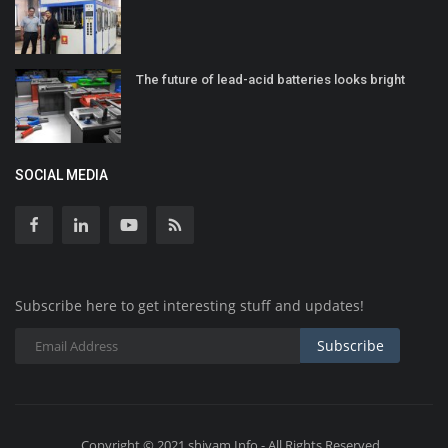
The future of lead-acid batteries looks bright
SOCIAL MEDIA
Subscribe here to get interesting stuff and updates!
Subscribe
Copyright © 2021 shivam Info - All Rights Reserved.