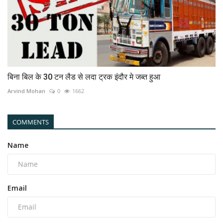
बिना बिल के 30 टन लैड से लदा ट्रक इंदौर मे जब्त हुआ
Arvind Mohan
0
1662
COMMENTS
Name
Email