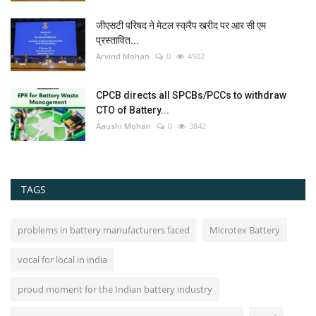
जीएसटी परिषद ने मेटल स्क्रैप खरीद पर आर सी एम
प्रस्तावित...
Arvind Mohan
0
4502
CPCB directs all SPCBs/PCCs to withdraw
CTO of Battery...
Aaushi Mohan
0
3842
TAGS
problems in battery manufacturers faced
Microtex Battery
vocal for local in india
proud moment for the Indian battery industry