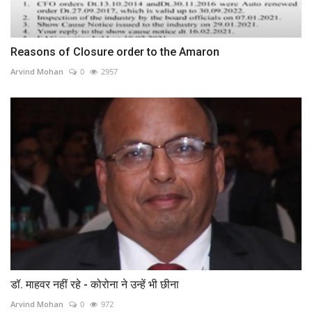
Reasons of Closure order to the Amaron
Arvind Mohan
0
2957
डॉ. माहवर नहीं रहे - कोरोना ने उन्हें भी छीना
Arvind Mohan
0
972