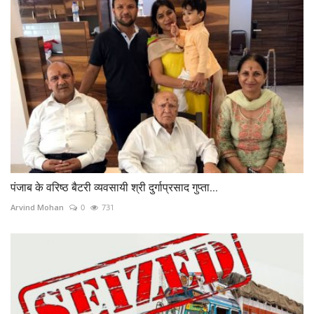
पंजाब के वरिष्ठ बैटरी व्यवसायी श्री दुर्गाप्रसाद गुप्ता...
Arvind Mohan
0
731