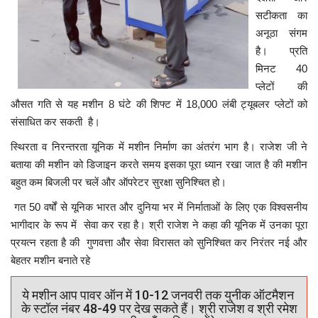
सटीकता का
अनूठा संगम
है। प्रति
मिनट 40
प्लेटों की
औसत गति से यह मशीन 8 घंटे की शिफ्ट में 18,000 लंबी ट्यूबलर प्लेटों को
संसाधित कर सकती है।
स्थिरता व निरन्तरता यूनिक में मशीन निर्माण का अंतरंग भाग है। राजेश जी ने
बताया की मशीन को डिजाइन करते समय इसका पूरा ध्यान रखा जात है की मशीन
बहुत कम बिजली पर चलें और ऑपरेटर सुरक्षा सुनिश्चित हो।
गत 50 वर्षों से यूनिक भारत और दुनिया भर में निर्माताओं के लिए एक विश्वसनीय
भागीदार के रूप में सेवा कर रहा है। श्री राजेश ने कहा की यूनिक में उनका पूरा
प्रयत्न रहता है की गुणवत्ता और सेवा विरासत को सुनिश्चित कर निरंतर नई और
बेहतर मशीन बनाते रहे
ये मशीन आप पावर ऑन में 10-12 जनवरी तक युनीक ऑटमैशन
के स्टॉल नंबर 48-49 पर देख सकते हैं। श्री राजेश व श्री रमेश