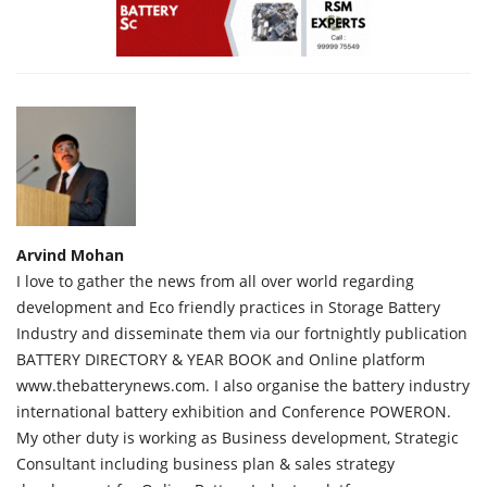
Arvind Mohan
I love to gather the news from all over world regarding
development and Eco friendly practices in Storage Battery
Industry and disseminate them via our fortnightly publication
BATTERY DIRECTORY & YEAR BOOK and Online platform
www.thebatterynews.com. I also organise the battery industry
international battery exhibition and Conference POWERON.
My other duty is working as Business development, Strategic
Consultant including business plan & sales strategy