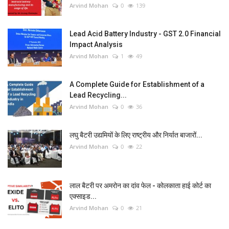
Arvind Mohan
0
139
Lead Acid Battery Industry - GST 2.0 Financial
Impact Analysis
Arvind Mohan
1
49
A Complete Guide for Establishment of a
Lead Recycling...
Arvind Mohan
0
36
लघु बैटरी उद्यमियों के लिए राष्ट्रीय और निर्यात बाजारों...
Arvind Mohan
0
22
लाल बैटरी पर अमरोन का दांव फेल - कोलकाता हाई कोर्ट का
एक्साइड...
Arvind Mohan
0
21