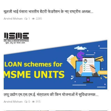
मूलजी भाई पंसारा भारतीय बैटरी फेडरैशन के नए राष्ट्रीय अध्यक्ष...
Arvind Mohan
1
2285
लघु उद्योग एम.एस.एम.ई. मंत्रालय की किन योजनाओं में सुविधाजनक...
Arvind Mohan
0
915