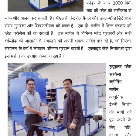
फीडर के साथ 1000 मिमी
तक की प्लेट को सटीकता से
साफ और अलग कर सकती है। पीएलसी कंट्रोल पैनल और डबल-फीड डिटेक्शन
सेंसर गुणवत्ता और विश्वसनीयता को बढ़ाते हैं। एक ही मशीन में भिन्न प्रकार की
प्लेट प्रोसेस की जा सकती है। इस मशीन ने विभिन्न प्लेट प्रकारों और भारी
वर्कलोड को आसानी से संभालने की अपनी क्षमता साबित कर दी है, जो निरंतर
संचालन के वर्षों में लगातार परिणाम प्रदान करती है। एक्साइड जैसे निर्माताओं द्वारा
इस मशीन का उपयोग किया जा रहा है।
ट्यूबलर प्लेट
सरफेस
क्लीनिंग
मशीन
आधुनिक
बैटरी निर्माण
की मांगों को
पूरा करने के
लिए गति,
दक्षता और