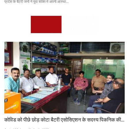
प्रदेश के बैटरी जनों ने युवा शक्ति मे अपनी आस्था...
कोविड को पीछे छोड़ कोटा बैटरी एसोसिएशन के सदस्य पिकनिक की...