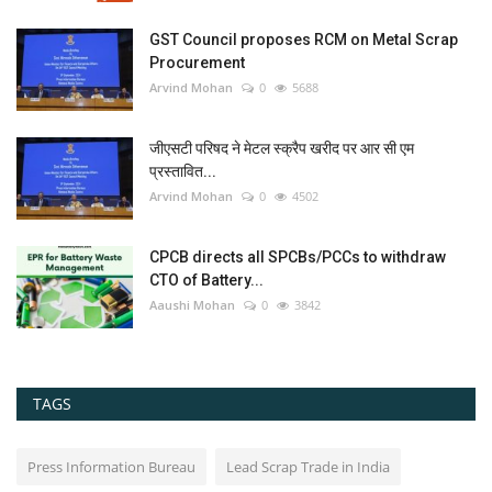
GST Council proposes RCM on Metal Scrap
Procurement
Arvind Mohan
0
5688
जीएसटी परिषद ने मेटल स्क्रैप खरीद पर आर सी एम
प्रस्तावित...
Arvind Mohan
0
4502
CPCB directs all SPCBs/PCCs to withdraw
CTO of Battery...
Aaushi Mohan
0
3842
TAGS
Press Information Bureau
Lead Scrap Trade in India