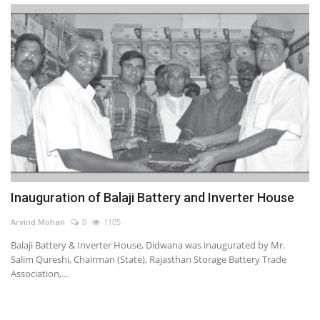
Inauguration of Balaji Battery and Inverter House
Arvind Mohan
0
1105
Balaji Battery & Inverter House, Didwana was inaugurated by Mr.
Salim Qureshi, Chairman (State), Rajasthan Storage Battery Trade
Association,...