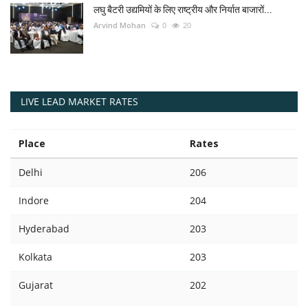
लघु बैटरी उद्यमियों के लिए राष्ट्रीय और निर्यात बाजारों...
Arvind Mohan
0
20
LIVE LEAD MARKET RATES
Place
Rates
Delhi
206
Indore
204
Hyderabad
203
Kolkata
203
Gujarat
202