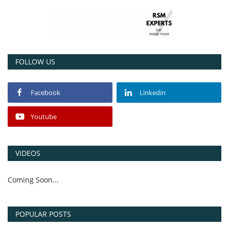
FOLLOW US
Facebook
Linkedin
Youtube
VIDEOS
Coming Soon...
POPULAR POSTS